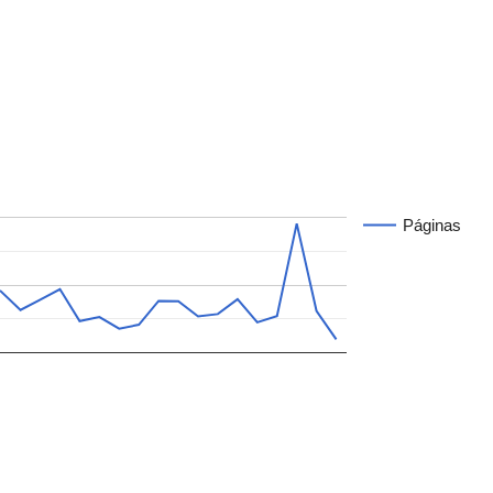
Páginas